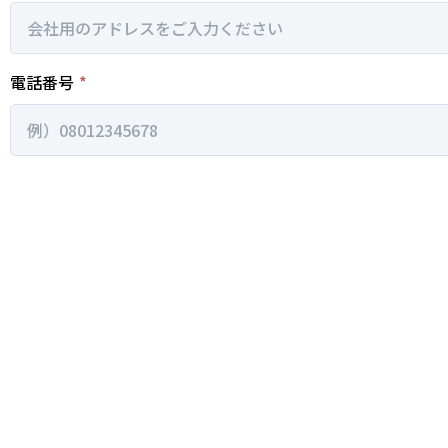
電話番号
*