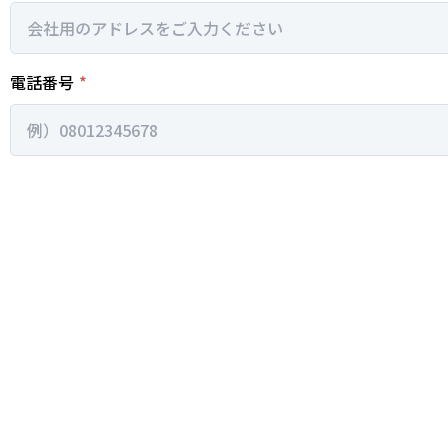
電話番号
*